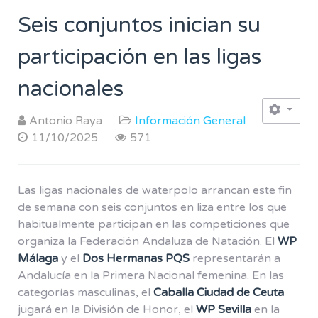
Seis conjuntos inician su
participación en las ligas
nacionales
Antonio Raya
Información General
11/10/2025
571
Las ligas nacionales de waterpolo arrancan este fin
de semana con seis conjuntos en liza entre los que
habitualmente participan en las competiciones que
organiza la Federación Andaluza de Natación. El
WP
Málaga
y el
Dos Hermanas PQS
representarán a
Andalucía en la Primera Nacional femenina. En las
categorías masculinas, el
Caballa Ciudad de Ceuta
jugará en la División de Honor, el
WP Sevilla
en la