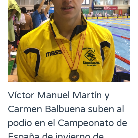
Víctor Manuel Martín y
Carmen Balbuena suben al
podio en el Campeonato de
España de invierno de