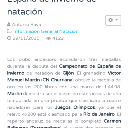
natación
Antonio Raya
Información General Natación
29/11/2015
4122
Los clubs andaluces acumularon tres medallas
durante la disputa del
Campeonato de España de
invierno
de natación de
Gijón
. El granadino
Víctor
Manuel Martín
(
CN Churriana
) obtuvo la medalla de
oro en los 200 libres con una marca de 1:44.98.
Martín
demostró ser el mejor en estos inicios de una
temporada en una prueba que clasificará a cuatro
nadadores para los
Juegos Olímpicos
, ya que el
relevo 4x200 está clasificado para
Río de Janeiro
. El
reparto andaluz de medallas lo completó
Carmen