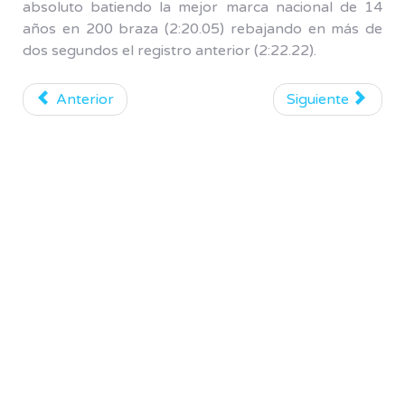
absoluto batiendo la mejor marca nacional de 14
años en 200 braza (2:20.05) rebajando en más de
dos segundos el registro anterior (2:22.22).
Anterior
Siguiente
Patrocinadores